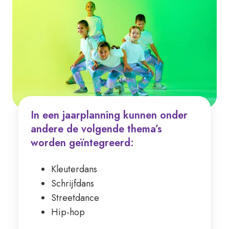
In een jaarplanning kunnen onder
andere de volgende thema’s
worden geïntegreerd:
Kleuterdans
Schrijfdans
Streetdance
Hip-hop