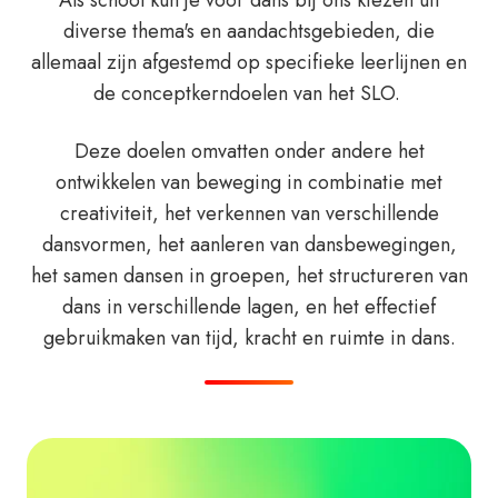
diverse thema's en aandachtsgebieden, die
allemaal zijn afgestemd op specifieke leerlijnen en
de conceptkerndoelen van het SLO.
Deze doelen omvatten onder andere het
ontwikkelen van beweging in combinatie met
creativiteit, het verkennen van verschillende
dansvormen, het aanleren van dansbewegingen,
het samen dansen in groepen, het structureren van
dans in verschillende lagen, en het effectief
gebruikmaken van tijd, kracht en ruimte in dans.