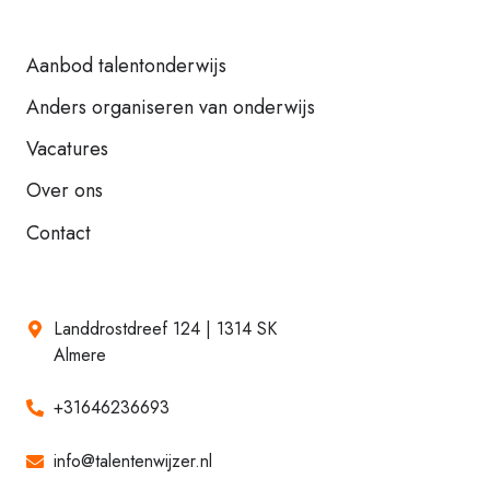
Aanbod talentonderwijs
Anders organiseren van onderwijs
Vacatures
Over ons
Contact
Landdrostdreef 124 | 1314 SK
Almere
+31646236693
info@talentenwijzer.nl