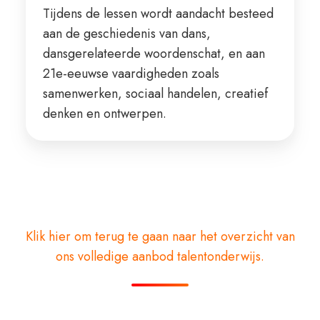
Tijdens de lessen wordt aandacht besteed
aan de geschiedenis van dans,
dansgerelateerde woordenschat, en aan
21e-eeuwse vaardigheden zoals
samenwerken, sociaal handelen, creatief
denken en ontwerpen.
Klik hier om terug te gaan naar het overzicht van
ons volledige aanbod talentonderwijs.