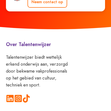
Neem contact op
Over Talentenwijzer
Talentenwijzer biedt wettelijk
erkend onderwijs aan, verzorgd
door bekwame vakprofessionals
op het gebied van cultuur,
techniek en sport.