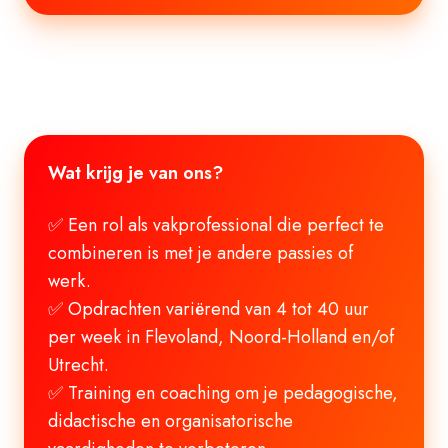
Wat krijg je van ons?
✅ Een rol als vakprofessional die perfect te
combineren is met je andere passies of
werk.
✅ Opdrachten variërend van 4 tot 40 uur
per week in Flevoland, Noord-Holland en/of
Utrecht.
✅ Training en coaching om je pedagogische,
didactische en organisatorische