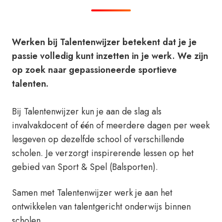
Werken bij Talentenwijzer betekent dat je je
passie volledig kunt inzetten in je werk. We zijn
op zoek naar gepassioneerde sportieve
talenten.
Bij Talentenwijzer kun je aan de slag als
invalvakdocent of één of meerdere dagen per week
lesgeven op dezelfde school of verschillende
scholen. Je verzorgt inspirerende lessen op het
gebied van Sport & Spel (Balsporten).
Samen met Talentenwijzer werk je aan het
ontwikkelen van talentgericht onderwijs binnen
scholen.