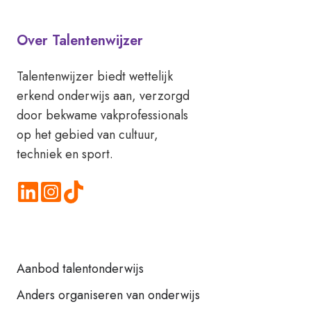
Over Talentenwijzer
Talentenwijzer biedt wettelijk
erkend onderwijs aan, verzorgd
door bekwame vakprofessionals
op het gebied van cultuur,
techniek en sport.
Aanbod talentonderwijs
Anders organiseren van onderwijs