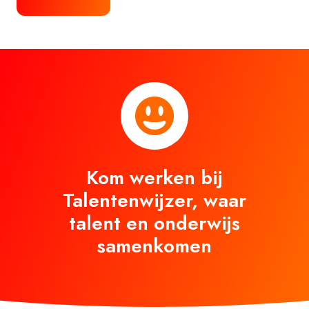
Kom werken bij
Talentenwijzer, waar
talent en onderwijs
samenkomen