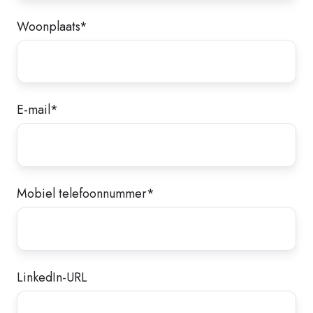
Woonplaats
*
E-mail
*
Mobiel telefoonnummer
*
LinkedIn-URL