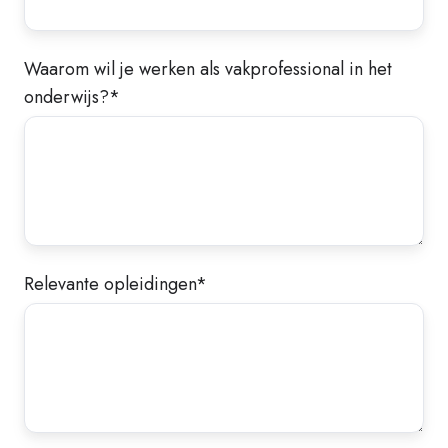
Waarom wil je werken als vakprofessional in het
onderwijs?
*
Relevante opleidingen
*