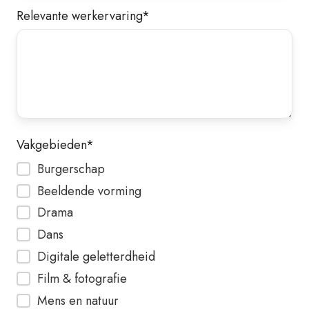
Relevante werkervaring
*
Vakgebieden
*
Burgerschap
Beeldende vorming
Drama
Dans
Digitale geletterdheid
Film & fotografie
Mens en natuur