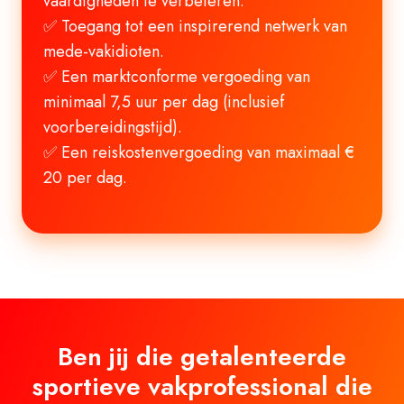
vaardigheden te verbeteren.
✅ Toegang tot een inspirerend netwerk van
mede-vakidioten.
✅ Een marktconforme vergoeding van
minimaal 7,5 uur per dag (inclusief
voorbereidingstijd).
✅ Een reiskostenvergoeding van maximaal €
20 per dag.
Ben jij die getalenteerde
sportieve vakprofessional die