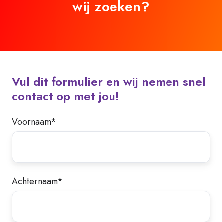
wij zoeken?
Vul dit formulier en wij nemen snel
contact op met jou!
Voornaam
*
Achternaam
*