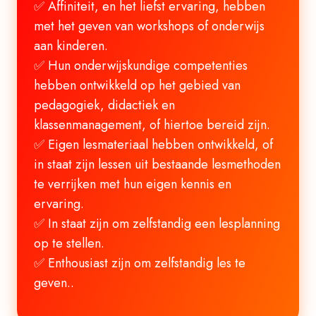
✅ Affiniteit, en het liefst ervaring, hebben
met het geven van workshops of onderwijs
aan kinderen.
✅ Hun onderwijskundige competenties
hebben ontwikkeld op het gebied van
pedagogiek, didactiek en
klassenmanagement, of hiertoe bereid zijn.
✅ Eigen lesmateriaal hebben ontwikkeld, of
in staat zijn lessen uit bestaande lesmethoden
te verrijken met hun eigen kennis en
ervaring.
✅ In staat zijn om zelfstandig een lesplanning
op te stellen.
✅ Enthousiast zijn om zelfstandig les te
geven..