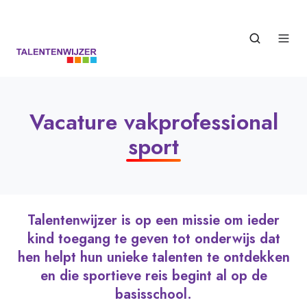
Vacature vakprofessional
sport
Talentenwijzer is op een missie om ieder
kind toegang te geven tot onderwijs dat
hen helpt hun unieke talenten te ontdekken
en die sportieve reis begint al op de
basisschool.