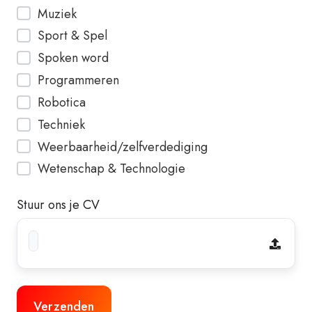
Muziek
Sport & Spel
Spoken word
Programmeren
Robotica
Techniek
Weerbaarheid/zelfverdediging
Wetenschap & Technologie
Stuur ons je CV