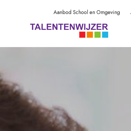
Aanbod School en Omgeving