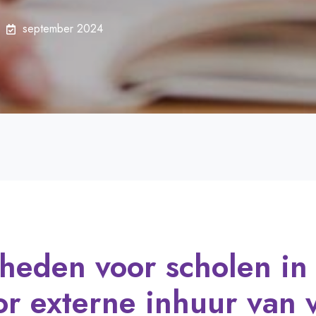
september 2024
heden voor scholen in
r externe inhuur van 