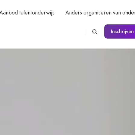
Aanbod talentonderwijs
Anders organiseren van onder
Inschrijven