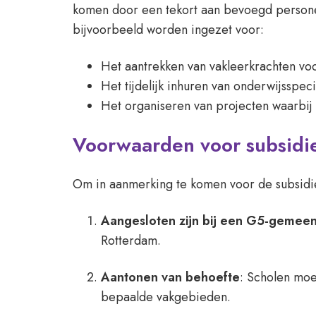
komen door een tekort aan bevoegd persone
bijvoorbeeld worden ingezet voor:
Het aantrekken van vakleerkrachten voo
Het tijdelijk inhuren van onderwijsspeci
Het organiseren van projecten waarbij
Voorwaarden voor subsidi
Om in aanmerking te komen voor de subsidi
Aangesloten zijn bij een G5-gemee
Rotterdam.
Aantonen van behoefte
: Scholen moe
bepaalde vakgebieden.