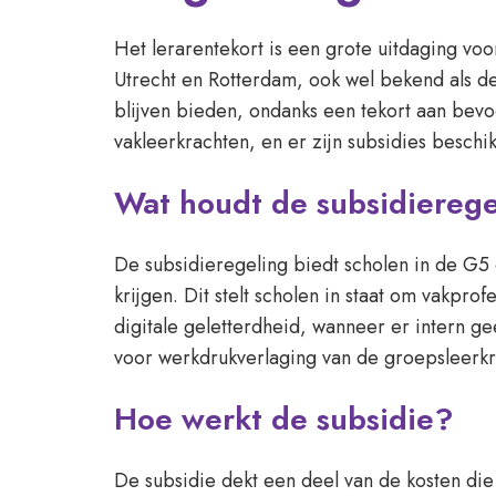
Het lerarentekort is een grote uitdaging v
Utrecht en Rotterdam, ook wel bekend als de
blijven bieden, ondanks een tekort aan bevo
vakleerkrachten, en er zijn subsidies beschi
Wat houdt de subsidierege
De subsidieregeling biedt scholen in de G5
krijgen. Dit stelt scholen in staat om vakpr
digitale geletterdheid, wanneer er intern ge
voor werkdrukverlaging van de groepsleerkr
Hoe werkt de subsidie?
De subsidie dekt een deel van de kosten die