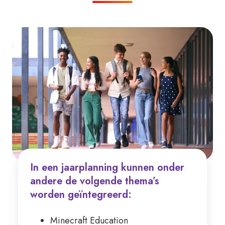
In een jaarplanning kunnen onder
andere de volgende thema’s
worden geïntegreerd:
Minecraft Education