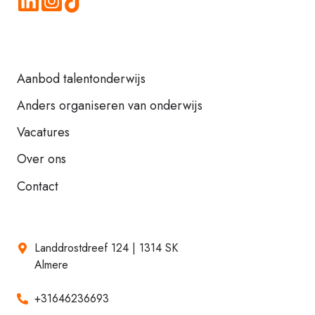
Aanbod talentonderwijs
Anders organiseren van onderwijs
Vacatures
Over ons
Contact
Landdrostdreef 124 | 1314 SK
Almere
+31646236693