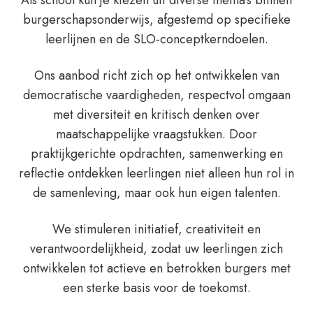
burgerschapsonderwijs, afgestemd op specifieke
leerlijnen en de SLO-conceptkerndoelen.
Ons aanbod richt zich op het ontwikkelen van
democratische vaardigheden, respectvol omgaan
met diversiteit en kritisch denken over
maatschappelijke vraagstukken. Door
praktijkgerichte opdrachten, samenwerking en
reflectie ontdekken leerlingen niet alleen hun rol in
de samenleving, maar ook hun eigen talenten.
We stimuleren initiatief, creativiteit en
verantwoordelijkheid, zodat uw leerlingen zich
ontwikkelen tot actieve en betrokken burgers met
een sterke basis voor de toekomst.