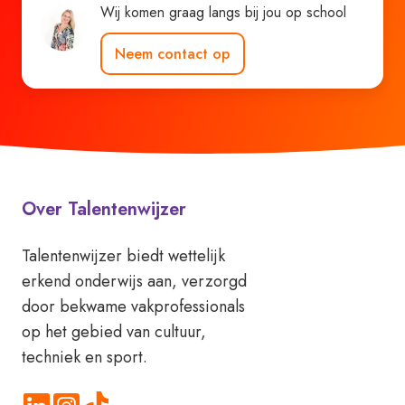
Wij komen graag langs bij jou op school
Neem contact op
Over Talentenwijzer
Talentenwijzer biedt wettelijk
erkend onderwijs aan, verzorgd
door bekwame vakprofessionals
op het gebied van cultuur,
techniek en sport.