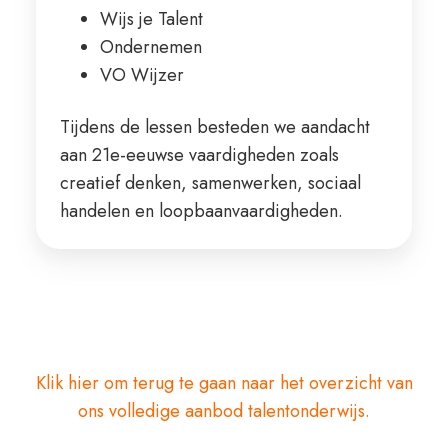
Wijs je Talent
Ondernemen
VO Wijzer
Tijdens de lessen besteden we aandacht
aan 21e-eeuwse vaardigheden zoals
creatief denken, samenwerken, sociaal
handelen en loopbaanvaardigheden.
Klik hier om terug te gaan naar het overzicht van
ons volledige aanbod talentonderwijs.