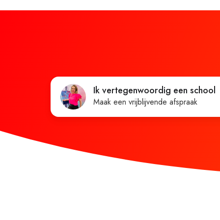
Ik vertegenwoordig een school
Maak een vrijblijvende afspraak