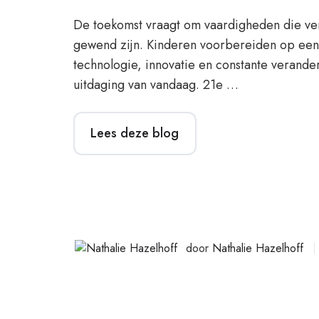
De toekomst vraagt om vaardigheden die ve
gewend zijn. Kinderen voorbereiden op een
technologie, innovatie en constante verander
uitdaging van vandaag. 21e …
Lees deze blog
door
Nathalie Hazelhoff