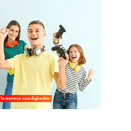
21e-eeuwse vaardigheden