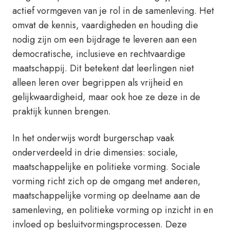
actief vormgeven van je rol in de samenleving. Het
omvat de kennis, vaardigheden en houding die
nodig zijn om een bijdrage te leveren aan een
democratische, inclusieve en rechtvaardige
maatschappij. Dit betekent dat leerlingen niet
alleen leren over begrippen als vrijheid en
gelijkwaardigheid, maar ook hoe ze deze in de
praktijk kunnen brengen.
In het onderwijs wordt burgerschap vaak
onderverdeeld in drie dimensies: sociale,
maatschappelijke en politieke vorming. Sociale
vorming richt zich op de omgang met anderen,
maatschappelijke vorming op deelname aan de
samenleving, en politieke vorming op inzicht in en
invloed op besluitvormingsprocessen. Deze