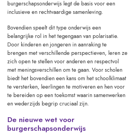
burgerschapsonderwijs legt de basis voor een
inclusieve en rechtvaardige samenleving.
Bovendien speelt dit type onderwijs een
belangrijke rol in het tegengaan van polarisatie.
Door kinderen en jongeren in aanraking te
brengen met verschillende perspectieven, leren ze
zich open te stellen voor anderen en respectvol
met meningsverschillen om te gaan. Voor scholen
biedt het bovendien een kans om het schoolklimaat
te versterken, leerlingen te motiveren en hen voor
te bereiden op een toekomst waarin samenwerken
en wederzijds begrip cruciaal zijn.
De nieuwe wet voor
burgerschapsonderwijs