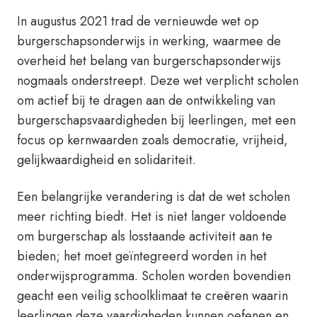
In augustus 2021 trad de vernieuwde wet op
burgerschapsonderwijs in werking, waarmee de
overheid het belang van burgerschapsonderwijs
nogmaals onderstreept. Deze wet verplicht scholen
om actief bij te dragen aan de ontwikkeling van
burgerschapsvaardigheden bij leerlingen, met een
focus op kernwaarden zoals democratie, vrijheid,
gelijkwaardigheid en solidariteit.
Een belangrijke verandering is dat de wet scholen
meer richting biedt. Het is niet langer voldoende
om burgerschap als losstaande activiteit aan te
bieden; het moet geïntegreerd worden in het
onderwijsprogramma. Scholen worden bovendien
geacht een veilig schoolklimaat te creëren waarin
leerlingen deze vaardigheden kunnen oefenen en