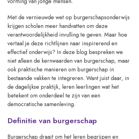
vorming van jonge mensen.
Met de vernieuwde wet op burgerschapsonderwijs
krijgen scholen meer handvatten om deze
verantwoordelijkheid invulling te geven. Maar hoe
vertaal je deze richtlijnen naar inspirerend en
effectief onderwijs? In deze blog bespreken we
niet alleen de kernwaarden van burgerschap, maar
ook praktische manieren om burgerschap in
bestaande vakken te integreren. Want juist daar, in
de dagelijkse praktijk, leren leerlingen wat het
betekent om onderdeel te zijn van een
democratische samenleving.
Definitie van burgerschap
Burgerschap draait om het leren begrijpen en