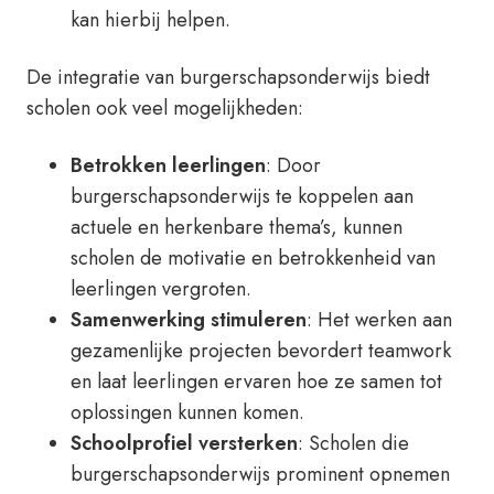
kan hierbij helpen.
De integratie van burgerschapsonderwijs biedt
scholen ook veel mogelijkheden:
Betrokken leerlingen
: Door
burgerschapsonderwijs te koppelen aan
actuele en herkenbare thema’s, kunnen
scholen de motivatie en betrokkenheid van
leerlingen vergroten.
Samenwerking stimuleren
: Het werken aan
gezamenlijke projecten bevordert teamwork
en laat leerlingen ervaren hoe ze samen tot
oplossingen kunnen komen.
Schoolprofiel versterken
: Scholen die
burgerschapsonderwijs prominent opnemen