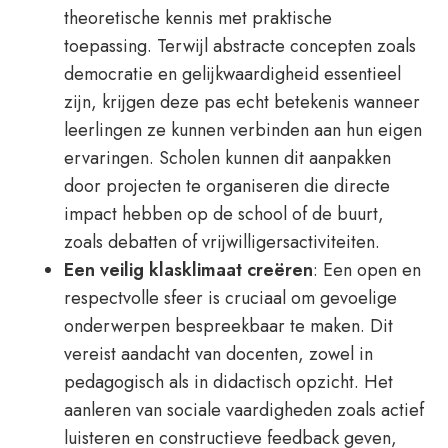
theoretische kennis met praktische
toepassing. Terwijl abstracte concepten zoals
democratie en gelijkwaardigheid essentieel
zijn, krijgen deze pas echt betekenis wanneer
leerlingen ze kunnen verbinden aan hun eigen
ervaringen. Scholen kunnen dit aanpakken
door projecten te organiseren die directe
impact hebben op de school of de buurt,
zoals debatten of vrijwilligersactiviteiten.
Een veilig klasklimaat creëren
: Een open en
respectvolle sfeer is cruciaal om gevoelige
onderwerpen bespreekbaar te maken. Dit
vereist aandacht van docenten, zowel in
pedagogisch als in didactisch opzicht. Het
aanleren van sociale vaardigheden zoals actief
luisteren en constructieve feedback geven,