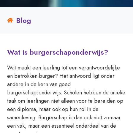
Blog
Wat is burgerschaponderwijs?
Wat maakt een leerling tot een verantwoordelijke
en betrokken burger? Het antwoord ligt onder
andere in de kern van goed
burgerschapsonderwijs. Scholen hebben de unieke
taak om leerlingen niet alleen voor te bereiden op
een diploma, maar ook op hun rol in de
samenleving. Burgerschap is dan ook niet zomaar
een vak, maar een essentieel onderdeel van de