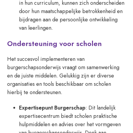
in hun curriculum, kunnen zich onderscheiden
door hun maatschappelijke betrokkenheid en
bijdragen aan de persoonlijke ontwikkeling
van leerlingen.
Ondersteuning voor scholen
Het succesvol implementeren van
burgerschapsonderwijs vraagt om samenwerking
en de juiste middelen. Gelukkig zijn er diverse
organisaties en tools beschikbaar om scholen
hierbij te ondersteunen.
Expertisepunt Burgerschap
: Dit landelijk
expertisecentrum biedt scholen praktische
hulpmiddelen en advies over het vormgeven
van burgerschapsonderwijs. Denk aan