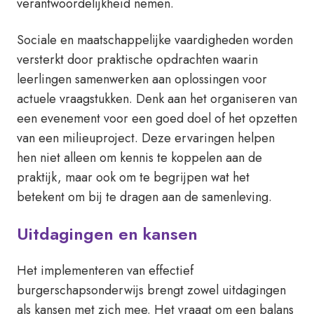
verantwoordelijkheid nemen.
Sociale en maatschappelijke vaardigheden worden
versterkt door praktische opdrachten waarin
leerlingen samenwerken aan oplossingen voor
actuele vraagstukken. Denk aan het organiseren van
een evenement voor een goed doel of het opzetten
van een milieuproject. Deze ervaringen helpen
hen niet alleen om kennis te koppelen aan de
praktijk, maar ook om te begrijpen wat het
betekent om bij te dragen aan de samenleving.
Uitdagingen en kansen
Het implementeren van effectief
burgerschapsonderwijs brengt zowel uitdagingen
als kansen met zich mee. Het vraagt om een balans