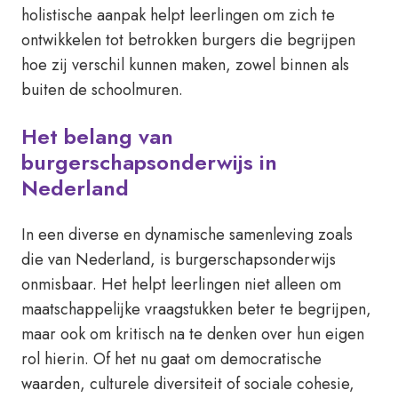
holistische aanpak helpt leerlingen om zich te
ontwikkelen tot betrokken burgers die begrijpen
hoe zij verschil kunnen maken, zowel binnen als
buiten de schoolmuren.
Het belang van
burgerschapsonderwijs in
Nederland
In een diverse en dynamische samenleving zoals
die van Nederland, is burgerschapsonderwijs
onmisbaar. Het helpt leerlingen niet alleen om
maatschappelijke vraagstukken beter te begrijpen,
maar ook om kritisch na te denken over hun eigen
rol hierin. Of het nu gaat om democratische
waarden, culturele diversiteit of sociale cohesie,