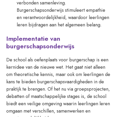
verbonden samenleving.
Burgerschapsonderwijs stimuleert empathie
en verantwoordelijkheid, waardoor leerlingen
leren bijdragen aan het algemeen belang.
Implementatie van
burgerschapsonderwijs
De school als oefenplaats voor burgerschap is een
kernidee van de nieuwe wet. Het gaat niet alleen
om theoretische kennis, maar ook om leerlingen de
kans te bieden burgerschapsvaardigheden in de
praktijk te brengen. Of het nu via groepsprojecten,
debatten of maatschappelijke stages is, de school
biedt een veilige omgeving waarin leerlingen leren
omgaan met verschillen, samenwerken en