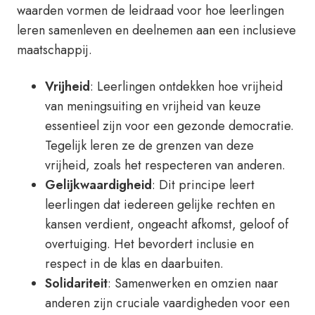
waarden vormen de leidraad voor hoe leerlingen
leren samenleven en deelnemen aan een inclusieve
maatschappij.
Vrijheid
: Leerlingen ontdekken hoe vrijheid
van meningsuiting en vrijheid van keuze
essentieel zijn voor een gezonde democratie.
Tegelijk leren ze de grenzen van deze
vrijheid, zoals het respecteren van anderen.
Gelijkwaardigheid
: Dit principe leert
leerlingen dat iedereen gelijke rechten en
kansen verdient, ongeacht afkomst, geloof of
overtuiging. Het bevordert inclusie en
respect in de klas en daarbuiten.
Solidariteit
: Samenwerken en omzien naar
anderen zijn cruciale vaardigheden voor een