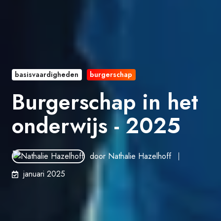
basisvaardigheden
burgerschap
Burgerschap in het
onderwijs - 2025
door
Nathalie Hazelhoff
januari 2025