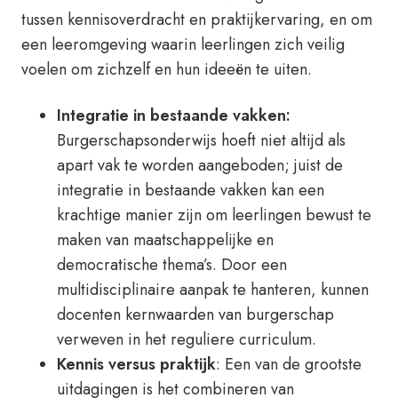
tussen kennisoverdracht en praktijkervaring, en om
een leeromgeving waarin leerlingen zich veilig
voelen om zichzelf en hun ideeën te uiten.
Integratie in bestaande vakken:
Burgerschapsonderwijs hoeft niet altijd als
apart vak te worden aangeboden; juist de
integratie in bestaande vakken kan een
krachtige manier zijn om leerlingen bewust te
maken van maatschappelijke en
democratische thema’s. Door een
multidisciplinaire aanpak te hanteren, kunnen
docenten kernwaarden van burgerschap
verweven in het reguliere curriculum.
Kennis versus praktijk
: Een van de grootste
uitdagingen is het combineren van