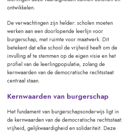
ontwikkelen.
De verwachtingen zijn helder: scholen moeten
werken aan een doorlopende leerlijn voor
burgerschap, met ruimte voor maatwerk. Dit
betekent dat elke school de vrijheid heeft om de
invulling af te stemmen op de eigen visie en het
profiel van de leerlingpopulatie, zolang de
kernwaarden van de democratische rechtsstaat
centraal staan.
Kernwaarden van burgerschap
Het fundament van burgerschapsonderwijs ligt in
de kernwaarden van de democratische rechtsstaat:
vrijheid, gelijkwaardigheid en solidariteit. Deze